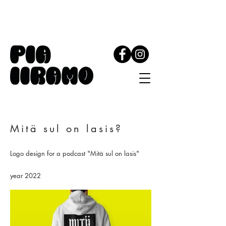
Mitä sul on lasis?
Logo design for a podcast "Mitä sul on lasis"
year 2022